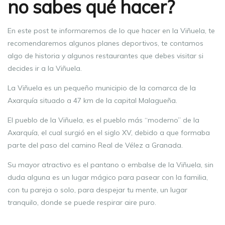
no sabes qué hacer?
En este post te informaremos de lo que hacer en la Viñuela, te
recomendaremos algunos planes deportivos, te contamos
algo de historia y algunos restaurantes que debes visitar si
decides ir a la Viñuela.
La Viñuela es un pequeño municipio de la comarca de la
Axarquía situado a 47 km de la capital Malagueña.
El pueblo de la Viñuela, es el pueblo más “moderno” de la
Axarquía, el cual surgió en el siglo XV, debido a que formaba
parte del paso del camino Real de Vélez a Granada.
Su mayor atractivo es el pantano o embalse de la Viñuela, sin
duda alguna es un lugar mágico para pasear con la familia,
con tu pareja o solo, para despejar tu mente, un lugar
tranquilo, donde se puede respirar aire puro.