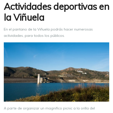
Actividades deportivas en
la Viñuela
En el pantano de la Viñuela podrás hacer numerosas
actividades, para todos los públicos.
A parte de organizar un magnifico picnic a la orilla del