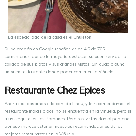
La especialidad de la casa es el Chuletón
Su valoración en Google reseñas es de 4,6 de 705
comentarios, donde la mayoría destacan su buen servicio, la
calidad de sus platos y sus grandes vistas. Sin duda alguna,
un buen restaurante donde poder comer en la Viñuela.
Restaurante Chez Epices
Ahora nos pasamos a la comida hindú, y te recomendamos el
restaurante India Palace, no se encuentra en la Viñuela, pero sí
muy cerquita, en los Romanes. Pero sus vistas dan al pantano,
por eso merece estar en nuestras recomendaciones de los
mejores restaurantes en la Viñuela.