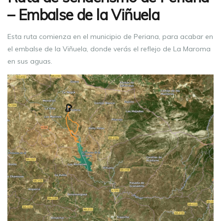
– Embalse de la Viñuela
Esta ruta comienza en el municipio de Periana, para acabar en
el embalse de la Viñuela, donde verás el reflejo de La Maroma
en sus aguas.