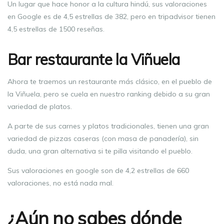
Un lugar que hace honor a la cultura hindú, sus valoraciones
en Google es de 4,5 estrellas de 382, pero en tripadvisor tienen
4,5 estrellas de 1500 reseñas.
Bar restaurante la Viñuela
Ahora te traemos un restaurante más clásico, en el pueblo de
la Viñuela, pero se cuela en nuestro ranking debido a su gran
variedad de platos.
A parte de sus carnes y platos tradicionales, tienen una gran
variedad de pizzas caseras (con masa de panadería), sin
duda, una gran alternativa si te pilla visitando el pueblo.
Sus valoraciones en google son de 4,2 estrellas de 660
valoraciones, no está nada mal.
¿Aún no sabes dónde