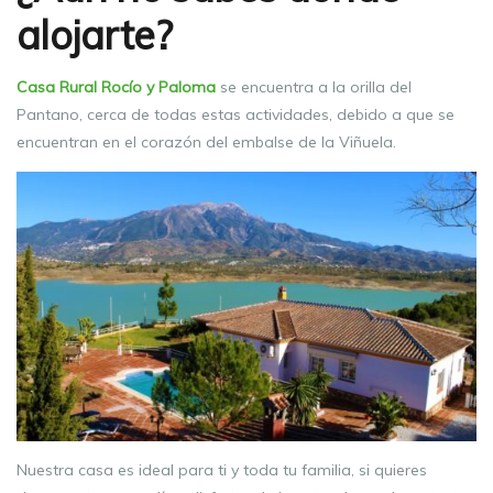
alojarte?
Casa Rural Rocío y Paloma
se encuentra a la orilla del
Pantano, cerca de todas estas actividades, debido a que se
encuentran en el corazón del embalse de la Viñuela.
Nuestra casa es ideal para ti y toda tu familia, si quieres