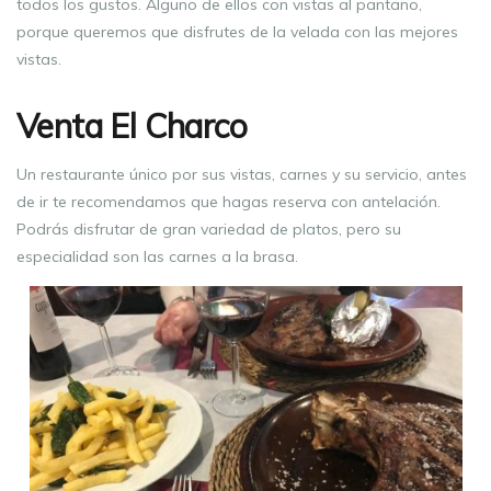
todos los gustos. Alguno de ellos con vistas al pantano,
porque queremos que disfrutes de la velada con las mejores
vistas.
Venta El Charco
Un restaurante único por sus vistas, carnes y su servicio, antes
de ir te recomendamos que hagas reserva con antelación.
Podrás disfrutar de gran variedad de platos, pero su
especialidad son las carnes a la brasa.