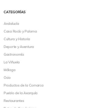
CATEGORÍAS
Andalucía
Casa Rocío y Paloma
Cultura y Historia
Deporte y Aventura
Gastronomía
La Viñuela
Málaga
Ocio
Productos de la Comarca
Pueblo de la Axarquía
Restaurantes