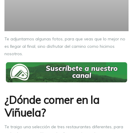
Te adjuntamos algunas fotos, para que veas que lo mejor no
es llegar al final, sino disfrutar del camino como hicimos
nosotros.
¿Dónde comer en la
Viñuela?
Te traigo una selección de tres restaurantes diferentes, para