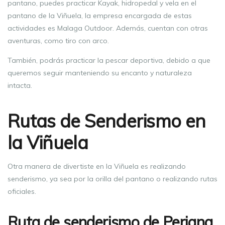
pantano, puedes practicar Kayak, hidropedal y vela en el
pantano de la Viñuela, la empresa encargada de estas
actividades es Malaga Outdoor. Además, cuentan con otras
aventuras, como tiro con arco.
También, podrás practicar la pescar deportiva, debido a que
queremos seguir manteniendo su encanto y naturaleza
intacta.
Rutas de Senderismo en
la Viñuela
Otra manera de divertiste en la Viñuela es realizando
senderismo, ya sea por la orilla del pantano o realizando rutas
oficiales.
Ruta de senderismo de Periana