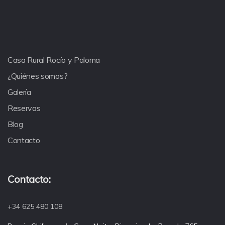
Casa Rural Rocío y Paloma
¿Quiénes somos?
Galería
Reservas
Blog
Contacto
Contacto:
+34 625 480 108